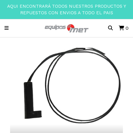
AQUI ENCONTRARÁ TODOS NUESTROS PRODUCTOS Y
REPUESTOS CON ENVIOS A TODO EL PAIS
0