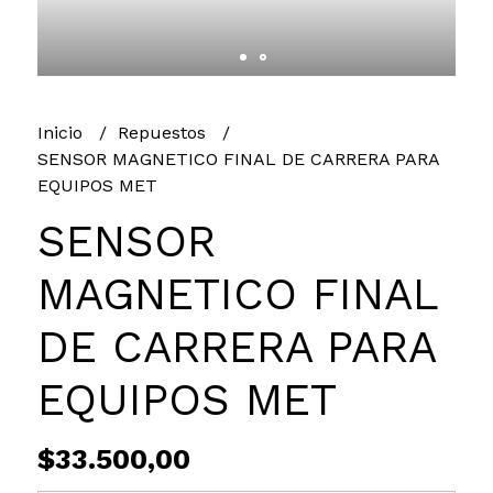
Inicio
Repuestos
SENSOR MAGNETICO FINAL DE CARRERA PARA
EQUIPOS MET
SENSOR
MAGNETICO FINAL
DE CARRERA PARA
EQUIPOS MET
$33.500,00