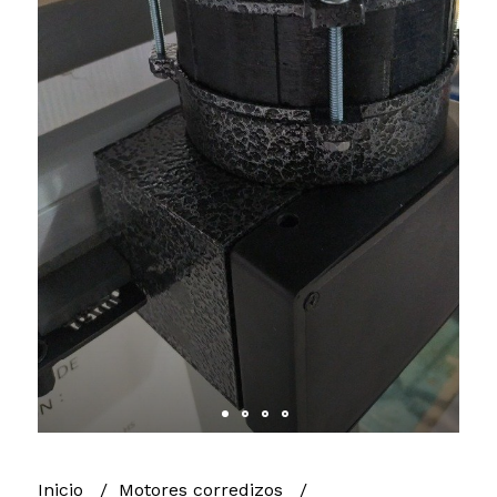
Inicio
Motores corredizos