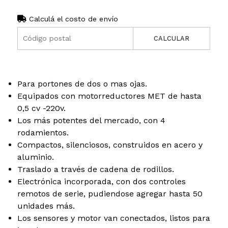
Calculá el costo de envío
CALCULAR
Para portones de dos o mas ojas.
Equipados con motorreductores MET de hasta
0,5 cv -220v.
Los más potentes del mercado, con 4
rodamientos.
Compactos, silenciosos, construidos en acero y
aluminio.
Traslado a través de cadena de rodillos.
Electrónica incorporada, con dos controles
remotos de serie, pudiendose agregar hasta 50
unidades más.
Los sensores y motor van conectados, listos para