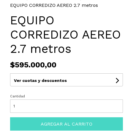
EQUIPO CORREDIZO AEREO 2.7 metros
EQUIPO
CORREDIZO AEREO
2.7 metros
$595.000,00
Ver cuotas y descuentos
Cantidad
AGREGAR AL CARRITO