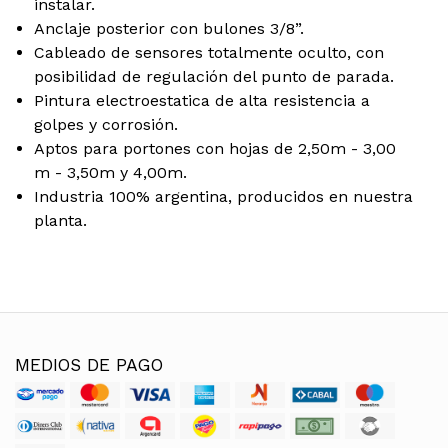
instalar.
Anclaje posterior con bulones 3/8”.
Cableado de sensores totalmente oculto, con
posibilidad de regulación del punto de parada.
Pintura electroestatica de alta resistencia a
golpes y corrosión.
Aptos para portones con hojas de 2,50m - 3,00
m - 3,50m y 4,00m.
Industria 100% argentina, producidos en nuestra
planta.
MEDIOS DE PAGO