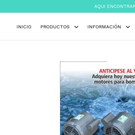
AQUI ENCONTRAR
INICIO
PRODUCTOS
INFORMACIÓN