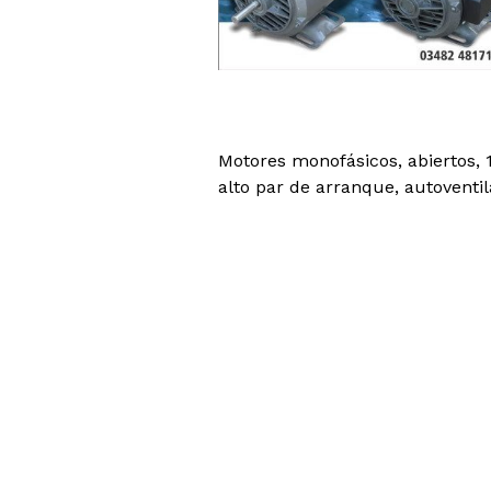
Motores monofásicos, abiertos, 
alto par de arranque, autoventi